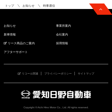
トップ
お知らせ
時事通信
お知らせ
事業所案内
新車情報
会社案内
リース商品のご案内
採用情報
アフターサポート
リコール関連
プライバシーポリシー
サイトマップ
Copyright © Aichi Hino Motor Co., Ltd. All rights reserved.