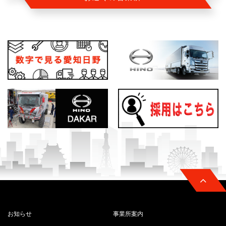
お知らせ
事業所案内