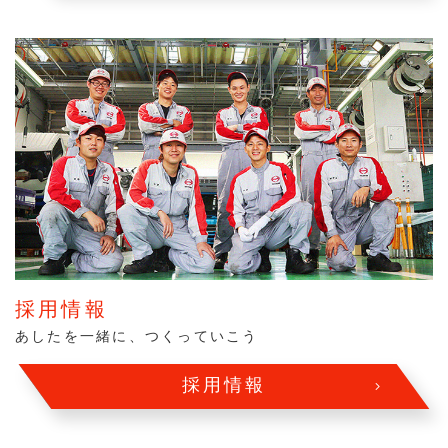
採用情報
あしたを一緒に、つくっていこう
採用情報