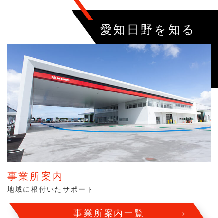
愛知日野を知る
事業所案内
地域に根付いたサポート
事業所案内一覧