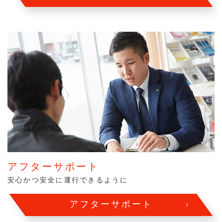
アフターサポート
安心かつ安全に運行できるように
アフターサポート