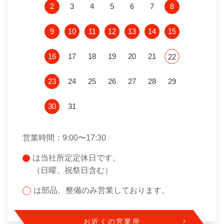
2
3
4
5
6
7
8
9
10
11
12
13
14
15
16
17
18
19
20
21
22
23
24
25
26
27
28
29
30
31
営業時間：9:00〜17:30
は当社所定定休日です。
（日曜、祝祭日含む）
は部品、整備のみ営業しております。
お近くの営業所