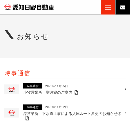
お知らせ
時事通信
2022年11月25日
時事通信
小牧営業所 増改築のご案内
2022年11月22日
時事通信
港営業所 下水道工事による入庫ルート変更のお知らせ③