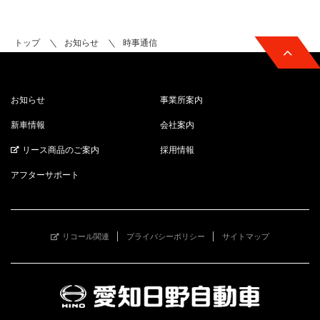
トップ
お知らせ
時事通信
お知らせ
事業所案内
新車情報
会社案内
リース商品のご案内
採用情報
アフターサポート
リコール関連
プライバシーポリシー
サイトマップ