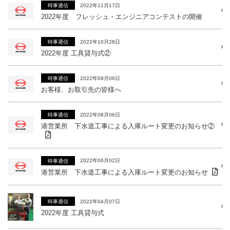
2022年11月17日
時事通信
2022年度 フレッシュ・エンジニアコンテストの開催
2022年10月28日
時事通信
2022年度 工具貸与式②
2022年09月06日
時事通信
お客様、お取引先の皆様へ
2022年08月06日
時事通信
港営業所 下水道工事による入庫ルート変更のお知らせ②
2022年06月02日
時事通信
港営業所 下水道工事による入庫ルート変更のお知らせ
2022年04月07日
時事通信
2022年度 工具貸与式