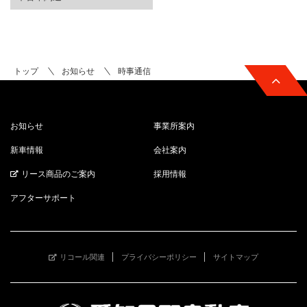
トップ
お知らせ
時事通信
お知らせ
事業所案内
新車情報
会社案内
リース商品のご案内
採用情報
アフターサポート
リコール関連
プライバシーポリシー
サイトマップ