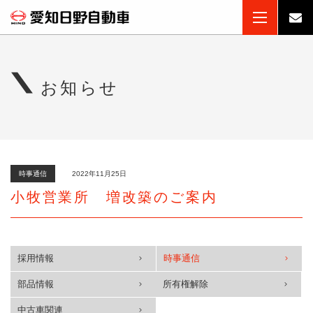
お知らせ
時事通信
2022年11月25日
小牧営業所 増改築のご案内
採用情報
時事通信
部品情報
所有権解除
中古車関連