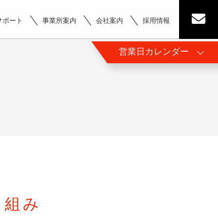
サポート
事業所案内
会社案内
採用情報
営業日カレンダー
り組み