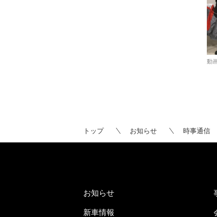
動
トップ
お知らせ
時事通信
お知らせ
新車情報