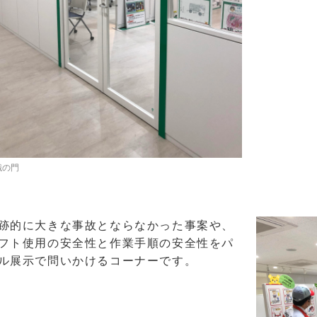
識の門
跡的に大きな事故とならなかった事案や、
フト使用の安全性と作業手順の安全性をパ
ル展示で問いかけるコーナーです。