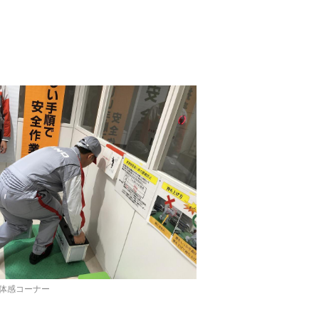
体感コーナー