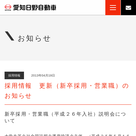
お知らせ
採用情報
2013年04月19日
採用情報 更新（新卒採用・営業職）の
お知らせ
新卒採用・営業職（平成２６年入社）説明会につ
いて